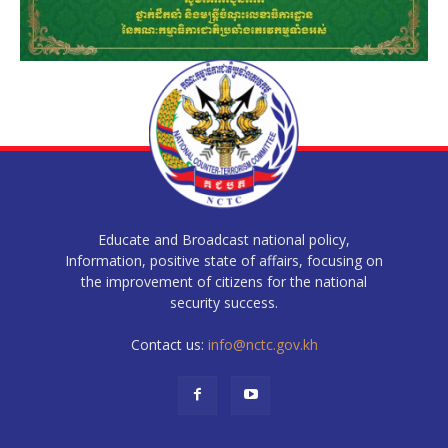
Educate and Broadcast national policy,
Information, positive state of affairs, focusing on
the improvement of citizens for the national
security success.
Contact us:
info@nctc.gov.kh