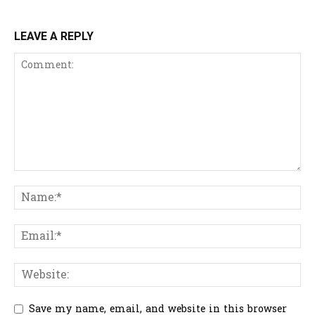
LEAVE A REPLY
Save my name, email, and website in this browser