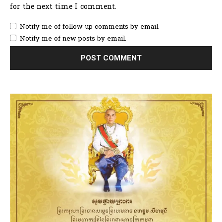
for the next time I comment.
Notify me of follow-up comments by email.
Notify me of new posts by email.