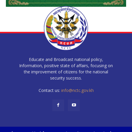
Educate and Broadcast national policy,
Information, positive state of affairs, focusing on
the improvement of citizens for the national
security success.
Contact us:
info@nctc.gov.kh