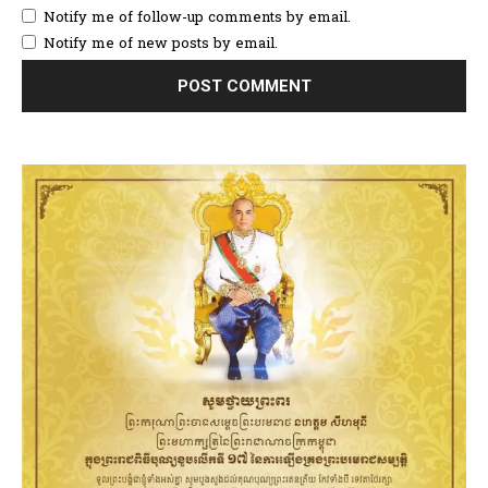
Notify me of follow-up comments by email.
Notify me of new posts by email.