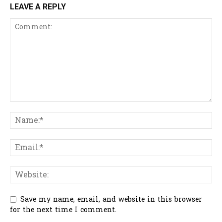
LEAVE A REPLY
Save my name, email, and website in this browser
for the next time I comment.