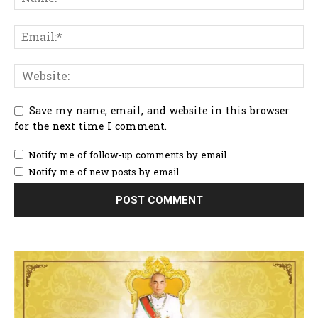
Save my name, email, and website in this browser
for the next time I comment.
Notify me of follow-up comments by email.
Notify me of new posts by email.