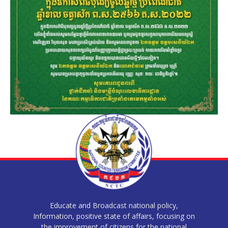
Educate and Broadcast national policy,
Information, positive state of affairs, focusing on
the improvement of citizens for the national