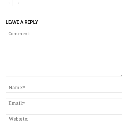
LEAVE A REPLY