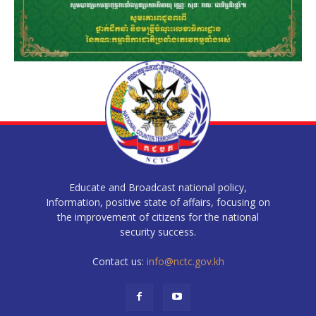
Educate and Broadcast national policy,
Information, positive state of affairs, focusing on
the improvement of citizens for the national
security success.
Contact us:
info@nctc.gov.kh