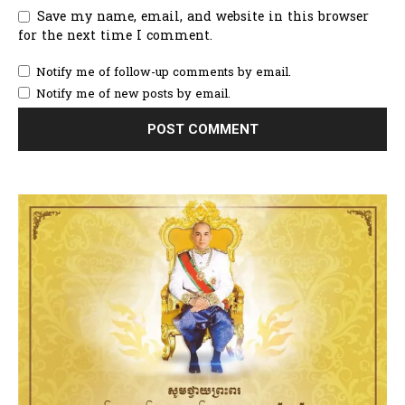
Save my name, email, and website in this browser
for the next time I comment.
Notify me of follow-up comments by email.
Notify me of new posts by email.