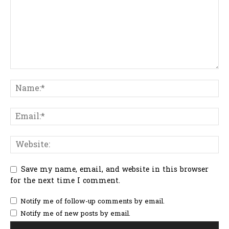
Save my name, email, and website in this browser
for the next time I comment.
Notify me of follow-up comments by email.
Notify me of new posts by email.