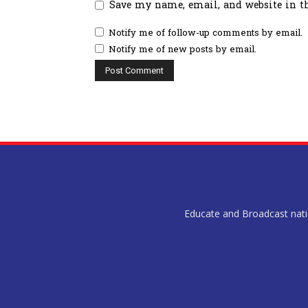
Save my name, email, and website in t
Notify me of follow-up comments by email.
Notify me of new posts by email.
Educate and Broadcast nation