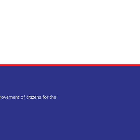
provement of citizens for the