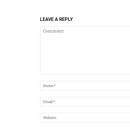
LEAVE A REPLY