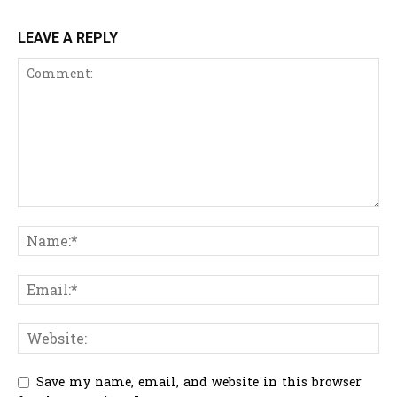
LEAVE A REPLY
Save my name, email, and website in this browser