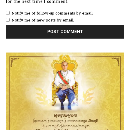
for the next time I comment.
Notify me of follow-up comments by email.
Notify me of new posts by email.