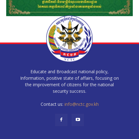
Educate and Broadcast national policy,
Information, positive state of affairs, focusing on
the improvement of citizens for the national
security success.
Contact us:
info@nctc.gov.kh