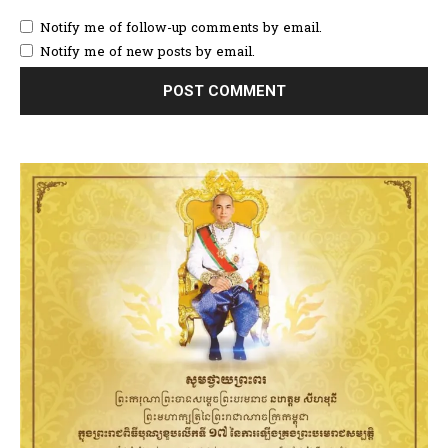
Notify me of follow-up comments by email.
Notify me of new posts by email.