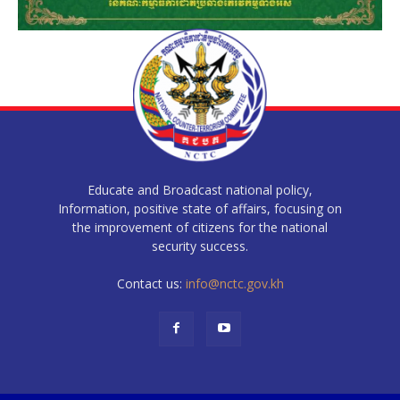
Educate and Broadcast national policy,
Information, positive state of affairs, focusing on
the improvement of citizens for the national
security success.
Contact us:
info@nctc.gov.kh