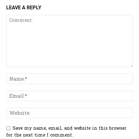
LEAVE A REPLY
Save my name, email, and website in this browser
for the next time I comment.