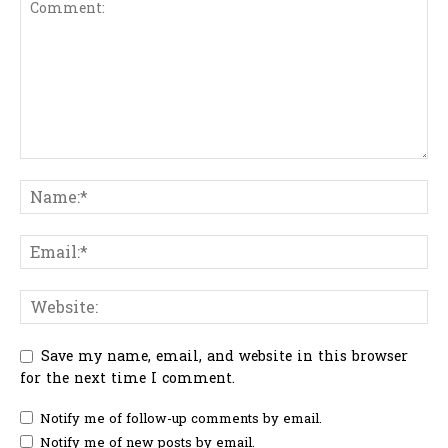
Save my name, email, and website in this browser
for the next time I comment.
Notify me of follow-up comments by email.
Notify me of new posts by email.