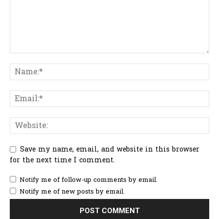
Save my name, email, and website in this browser
for the next time I comment.
Notify me of follow-up comments by email.
Notify me of new posts by email.