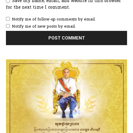
Save my name, email, and website in this browser
for the next time I comment.
Notify me of follow-up comments by email.
Notify me of new posts by email.