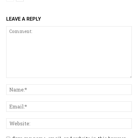
LEAVE A REPLY