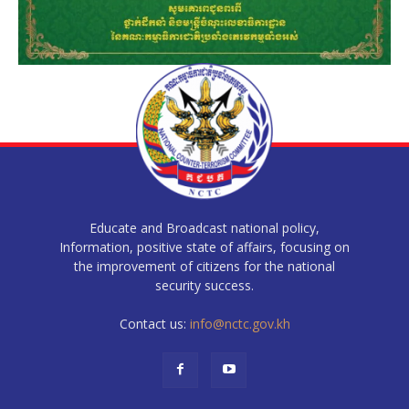
Educate and Broadcast national policy,
Information, positive state of affairs, focusing on
the improvement of citizens for the national
security success.
Contact us:
info@nctc.gov.kh