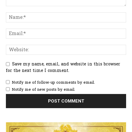
Save my name, email, and website in this browser
for the next time I comment.
Notify me of follow-up comments by email.
Notify me of new posts by email.