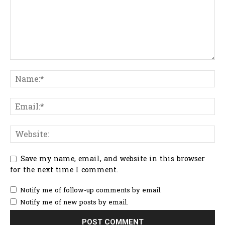
Save my name, email, and website in this browser
for the next time I comment.
Notify me of follow-up comments by email.
Notify me of new posts by email.