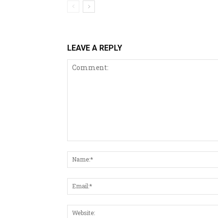
LEAVE A REPLY