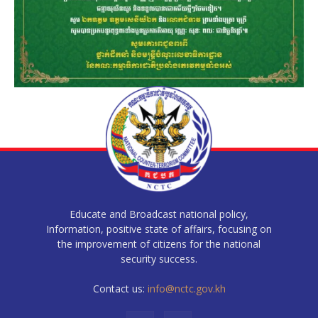
Educate and Broadcast national policy,
Information, positive state of affairs, focusing on
the improvement of citizens for the national
security success.
Contact us:
info@nctc.gov.kh