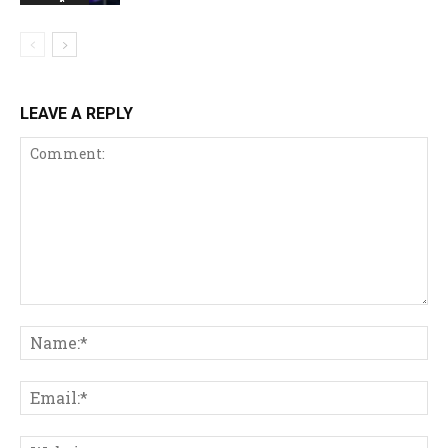
LEAVE A REPLY