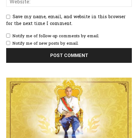
Save my name, email, and website in this browser
for the next time I comment.
Notify me of follow-up comments by email.
Notify me of new posts by email.