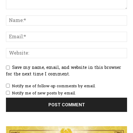
Save my name, email, and website in this browser
for the next time I comment.
Notify me of follow-up comments by email.
Notify me of new posts by email.