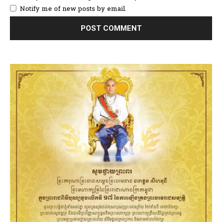
Notify me of new posts by email.