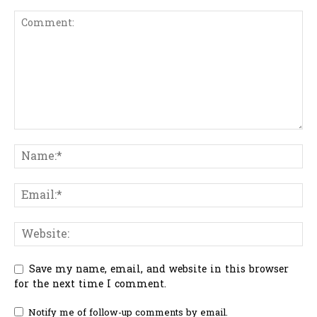
Save my name, email, and website in this browser
for the next time I comment.
Notify me of follow-up comments by email.