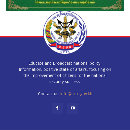
Educate and Broadcast national policy,
Information, positive state of affairs, focusing on
the improvement of citizens for the national
security success.
Contact us:
info@nctc.gov.kh