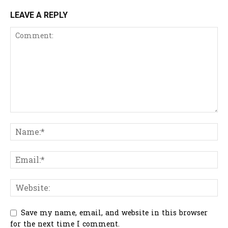
LEAVE A REPLY
Save my name, email, and website in this browser
for the next time I comment.