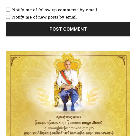
Notify me of follow-up comments by email.
Notify me of new posts by email.