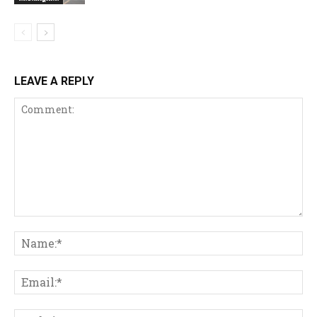
LEAVE A REPLY