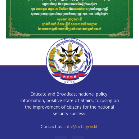
Educate and Broadcast national policy,
Information, positive state of affairs, focusing on
the improvement of citizens for the national
security success.
Contact us:
info@nctc.gov.kh