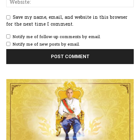
Save my name, email, and website in this browser
for the next time I comment.
Notify me of follow-up comments by email.
Notify me of new posts by email.