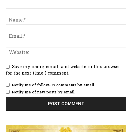
Save my name, email, and website in this browser
for the next time I comment.
Notify me of follow-up comments by email.
Notify me of new posts by email.