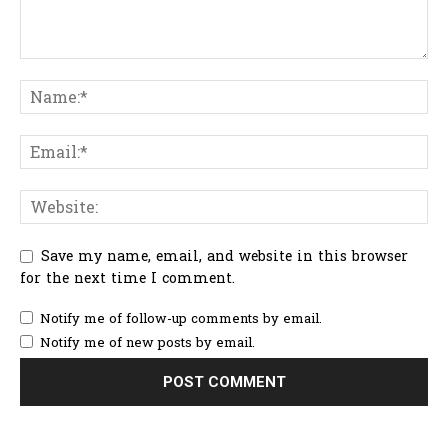
Save my name, email, and website in this browser
for the next time I comment.
Notify me of follow-up comments by email.
Notify me of new posts by email.