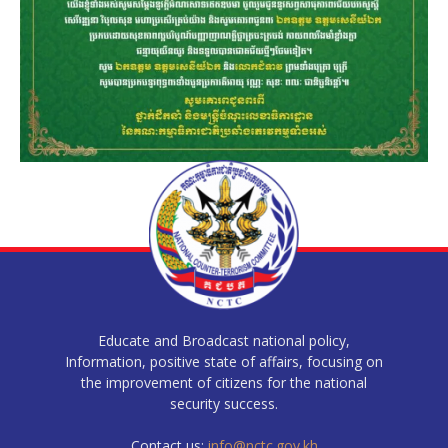
Educate and Broadcast national policy,
Information, positive state of affairs, focusing on
the improvement of citizens for the national
security success.
Contact us:
info@nctc.gov.kh