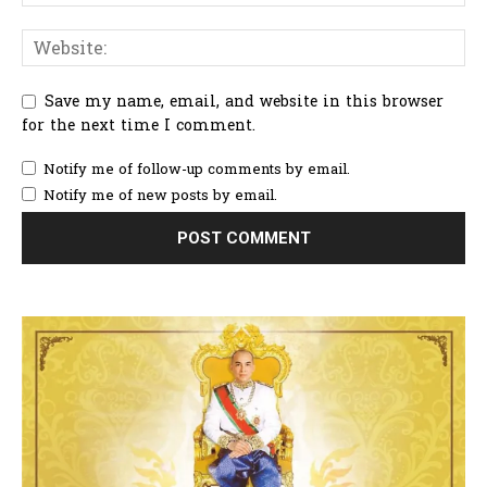
Save my name, email, and website in this browser
for the next time I comment.
Notify me of follow-up comments by email.
Notify me of new posts by email.