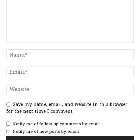
Save my name, email, and website in this browser
for the next time I comment.
Notify me of follow-up comments by email.
Notify me of new posts by email.