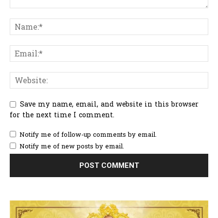
Save my name, email, and website in this browser
for the next time I comment.
Notify me of follow-up comments by email.
Notify me of new posts by email.