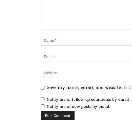
Save my name, email, and website in t
Notify me of follow-up comments by email.
Notify me of new posts by email.