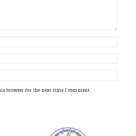
his browser for the next time I comment.