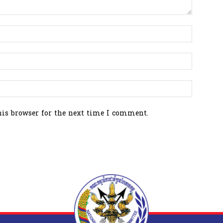
his browser for the next time I comment.