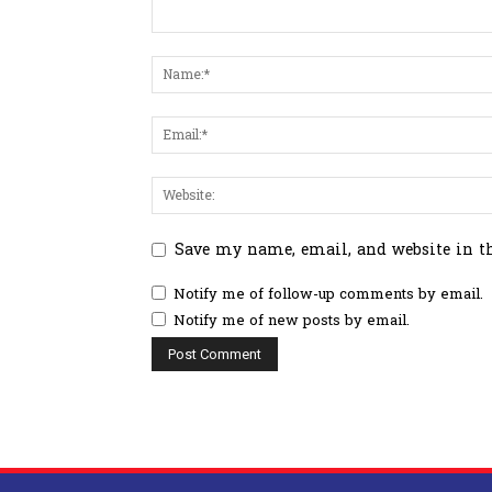
Save my name, email, and website in t
Notify me of follow-up comments by email.
Notify me of new posts by email.