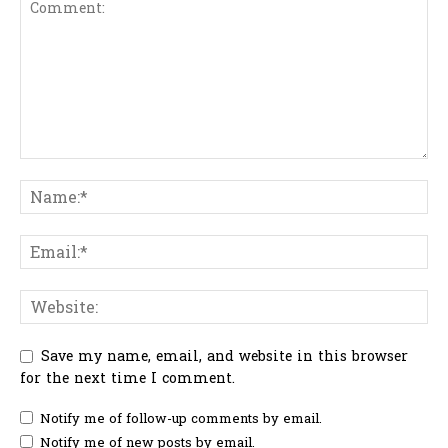
Save my name, email, and website in this browser
for the next time I comment.
Notify me of follow-up comments by email.
Notify me of new posts by email.