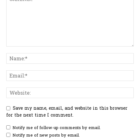
Save my name, email, and website in this browser
for the next time I comment.
Notify me of follow-up comments by email.
Notify me of new posts by email.