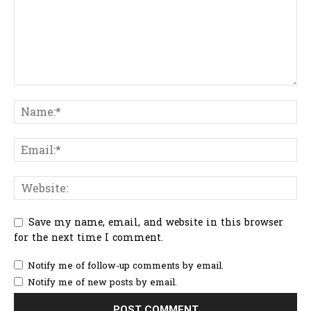
Save my name, email, and website in this browser
for the next time I comment.
Notify me of follow-up comments by email.
Notify me of new posts by email.