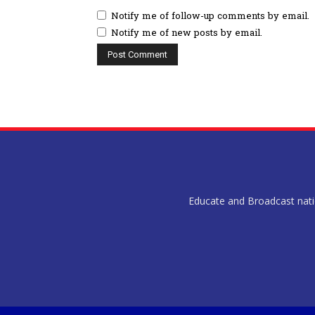
Notify me of follow-up comments by email.
Notify me of new posts by email.
Educate and Broadcast nation