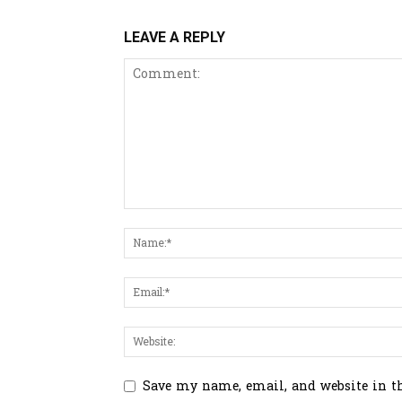
LEAVE A REPLY
Save my name, email, and website in t