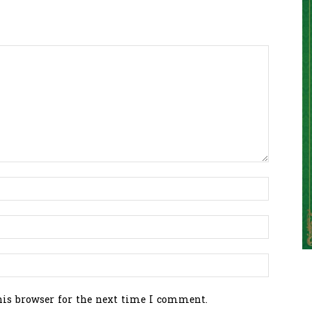
his browser for the next time I comment.