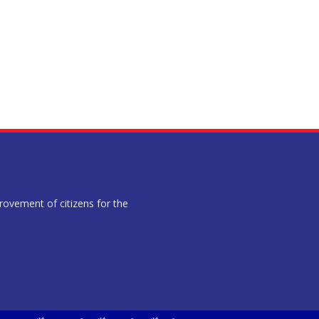
provement of citizens for the