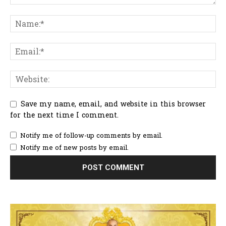
Save my name, email, and website in this browser
for the next time I comment.
Notify me of follow-up comments by email.
Notify me of new posts by email.