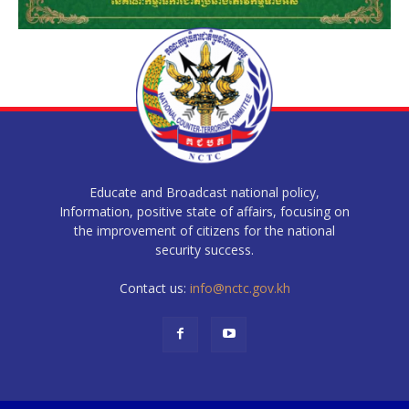
Educate and Broadcast national policy,
Information, positive state of affairs, focusing on
the improvement of citizens for the national
security success.
Contact us:
info@nctc.gov.kh