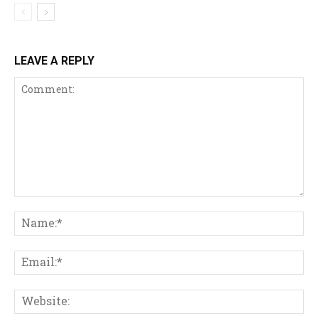
LEAVE A REPLY