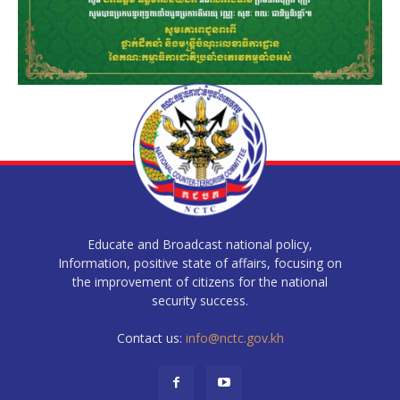
Educate and Broadcast national policy,
Information, positive state of affairs, focusing on
the improvement of citizens for the national
security success.
Contact us:
info@nctc.gov.kh