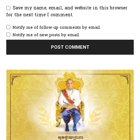
Save my name, email, and website in this browser
for the next time I comment.
Notify me of follow-up comments by email.
Notify me of new posts by email.