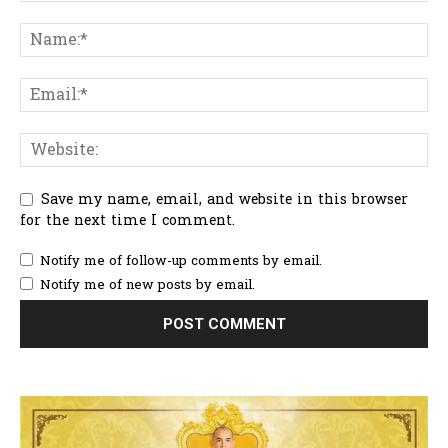
Save my name, email, and website in this browser
for the next time I comment.
Notify me of follow-up comments by email.
Notify me of new posts by email.