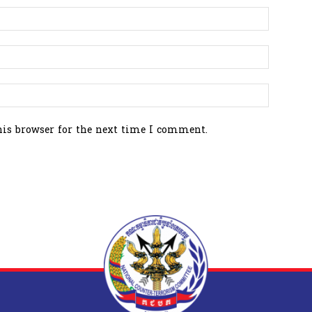
his browser for the next time I comment.