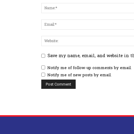
Save my name, email, and website in t
Notify me of follow-up comments by email.
Notify me of new posts by email.