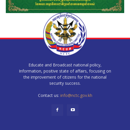
Educate and Broadcast national policy,
Information, positive state of affairs, focusing on
the improvement of citizens for the national
security success.
Contact us:
info@nctc.gov.kh