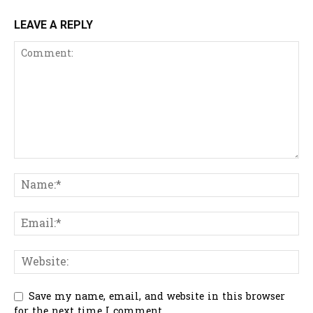
LEAVE A REPLY
Save my name, email, and website in this browser
for the next time I comment.