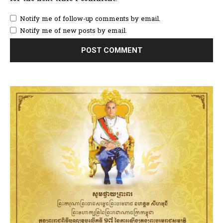
Notify me of follow-up comments by email.
Notify me of new posts by email.