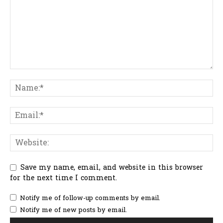
Save my name, email, and website in this browser
for the next time I comment.
Notify me of follow-up comments by email.
Notify me of new posts by email.