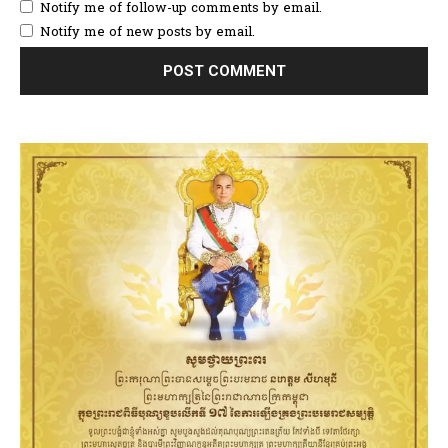
Notify me of follow-up comments by email.
Notify me of new posts by email.