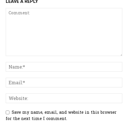
LEAVE A REPLY
Save my name, email, and website in this browser
for the next time I comment.