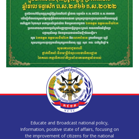
Educate and Broadcast national policy,
Information, positive state of affairs, focusing on
the improvement of citizens for the national