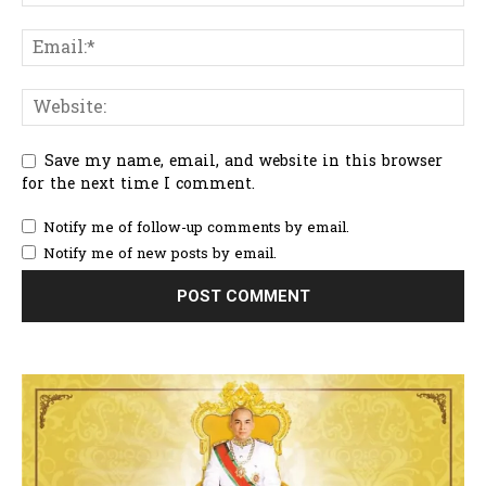
Save my name, email, and website in this browser
for the next time I comment.
Notify me of follow-up comments by email.
Notify me of new posts by email.