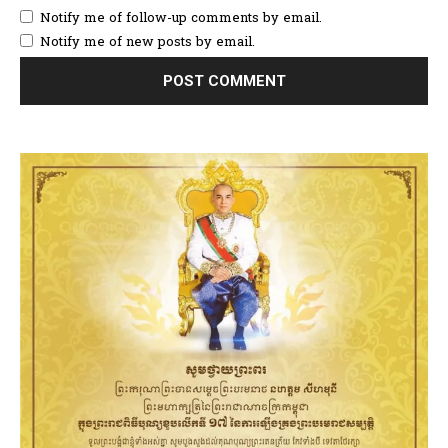
Notify me of follow-up comments by email.
Notify me of new posts by email.