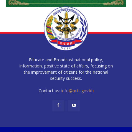
Educate and Broadcast national policy,
Information, positive state of affairs, focusing on
the improvement of citizens for the national
security success.
Contact us:
info@nctc.gov.kh