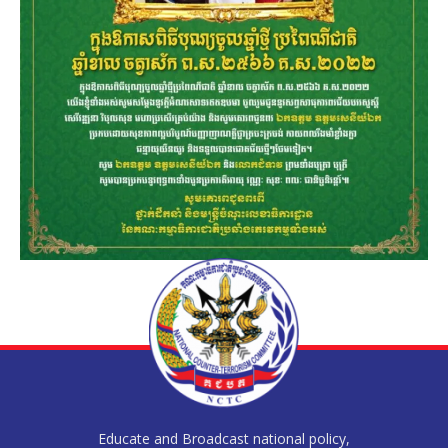
Educate and Broadcast national policy,