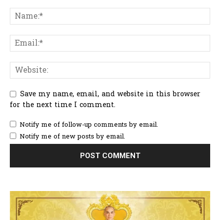
Save my name, email, and website in this browser
for the next time I comment.
Notify me of follow-up comments by email.
Notify me of new posts by email.