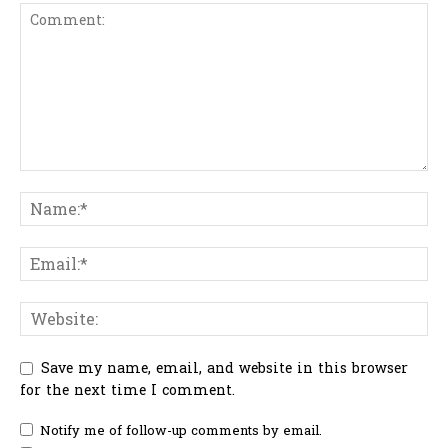
Save my name, email, and website in this browser
for the next time I comment.
Notify me of follow-up comments by email.