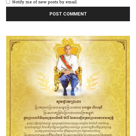
Notify me of new posts by email.