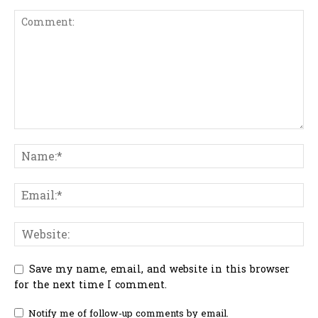
Save my name, email, and website in this browser
for the next time I comment.
Notify me of follow-up comments by email.