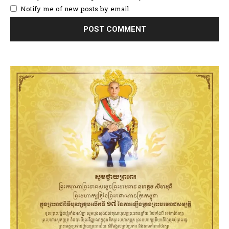
Notify me of new posts by email.