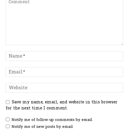
Save my name, email, and website in this browser
for the next time I comment.
Notify me of follow-up comments by email.
Notify me of new posts by email.