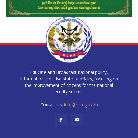
Educate and Broadcast national policy,
Information, positive state of affairs, focusing on
the improvement of citizens for the national
security success.
Contact us:
info@nctc.gov.kh