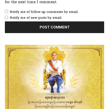
for the next time I comment.
Notify me of follow-up comments by email.
Notify me of new posts by email.