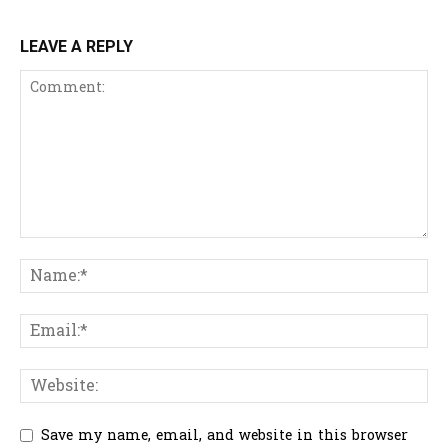
LEAVE A REPLY
Save my name, email, and website in this browser