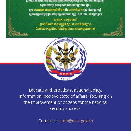
Educate and Broadcast national policy,
Information, positive state of affairs, focusing on
the improvement of citizens for the national
security success.
Contact us:
info@nctc.gov.kh