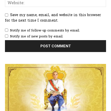
Save my name, email, and website in this browser
for the next time I comment.
Notify me of follow-up comments by email.
Notify me of new posts by email.