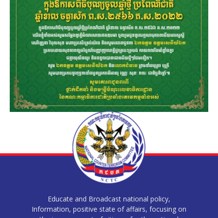
Educate and Broadcast national policy,
Information, positive state of affairs, focusing on