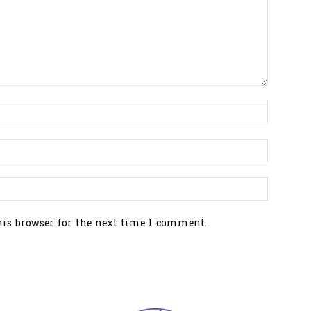
his browser for the next time I comment.