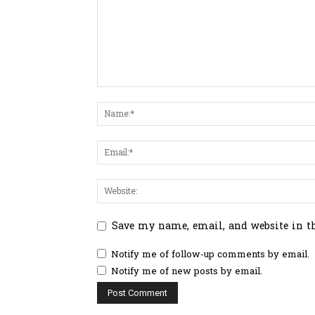
Save my name, email, and website in t
Notify me of follow-up comments by email.
Notify me of new posts by email.