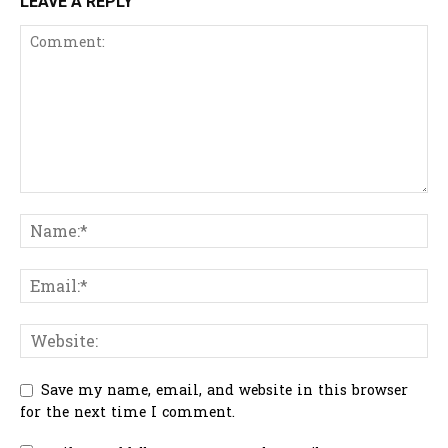
LEAVE A REPLY
Save my name, email, and website in this browser
for the next time I comment.