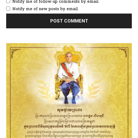
Notify me of follow-up comments by email.
Notify me of new posts by email.