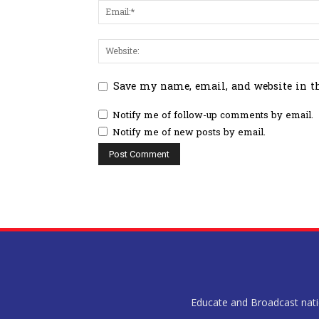
Save my name, email, and website in t
Notify me of follow-up comments by email.
Notify me of new posts by email.
Educate and Broadcast nation