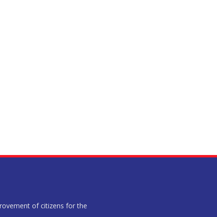
provement of citizens for the