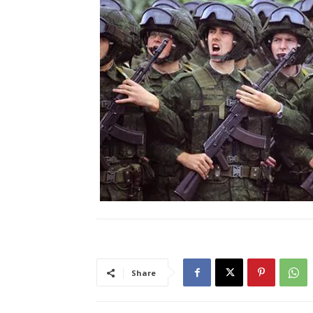
Share